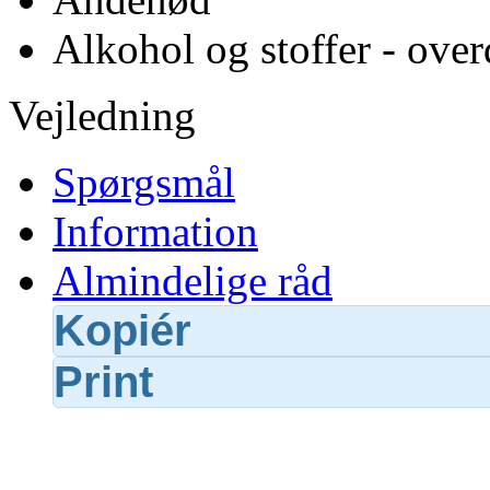
Alkohol og stoffer - over
Vejledning
Spørgsmål
Information
Almindelige råd
Kopiér
Print