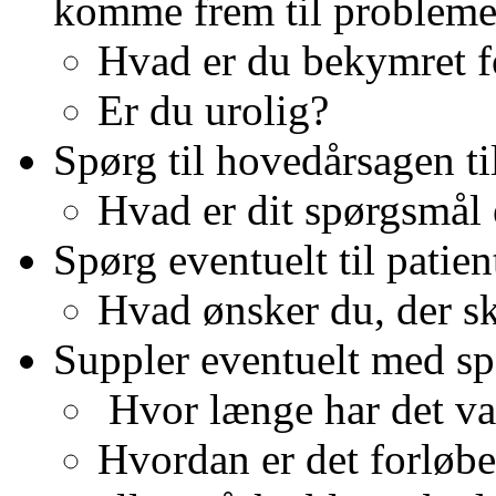
komme frem til probleme
Hvad er du bekymret f
Er du urolig?
Spørg til hovedårsagen t
Hvad er dit spørgsmål 
Spørg eventuelt til patie
Hvad ønsker du, der sk
Suppler eventuelt med s
Hvor længe har det va
Hvordan er det forløbe