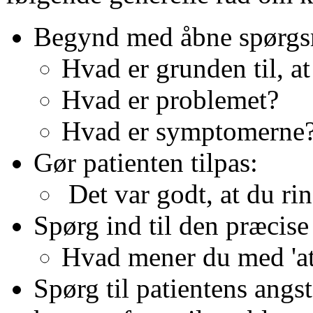
Begynd med åbne spørgs
Hvad er grunden til, at
Hvad er problemet?
Hvad er symptomerne
Gør patienten tilpas:
Det var godt, at du ri
Spørg ind til den præcise
Hvad mener du med 'a
Spørg til patientens angs