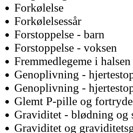
Forkølelse
Forkølelsessår
Forstoppelse - barn
Forstoppelse - voksen
Fremmedlegeme i halsen
Genoplivning - hjertestop
Genoplivning - hjertesto
Glemt P-pille og fortryde
Graviditet - blødning og 
Graviditet og graviditets